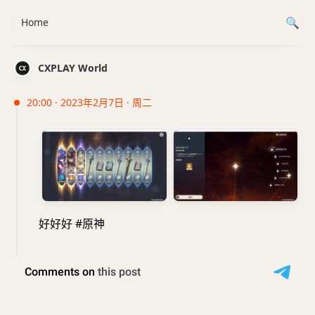
Home
CXPLAY World
20:00 · 2023年2月7日 · 周二
好好好 #原神