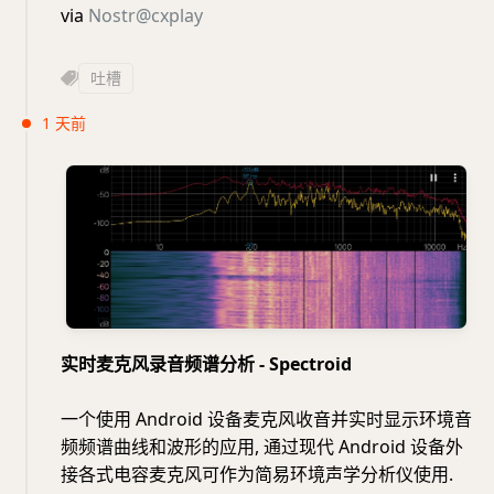
via
Nostr@cxplay
吐槽
1 天前
实时麦克风录音频谱分析 - Spectroid
一个使用 Android 设备麦克风收音并实时显示环境音
频频谱曲线和波形的应用, 通过现代 Android 设备外
接各式电容麦克风可作为简易环境声学分析仪使用.