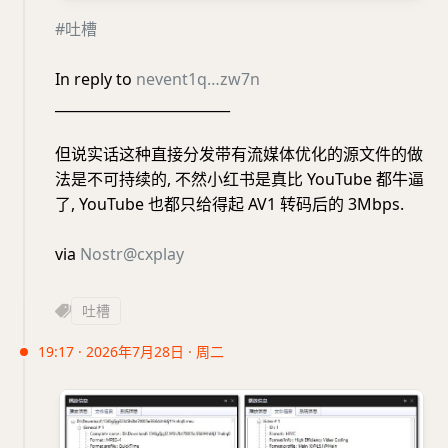
#吐槽
In reply to
nevent1q…zw7n
_________________________
但说实话这种直接分发带有流媒体优化的源文件的做
法是不可持续的, 不然小红书是真比 YouTube 都牛逼
了, YouTube 也都只给得起 AV1 转码后的 3Mbps.
via
Nostr@cxplay
吐槽
19:17 · 2026年7月28日 · 周二