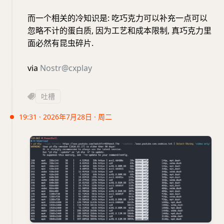
而一个相关的冷知识是: 吃巧克力可以补充一点可以
忽略不计的蛋白质, 因为工艺和成本限制, 真巧克力里
面必然有昆虫碎片.
via
Nostr@cxplay
吐槽
19:31 · 2026年7月28日 · 周二