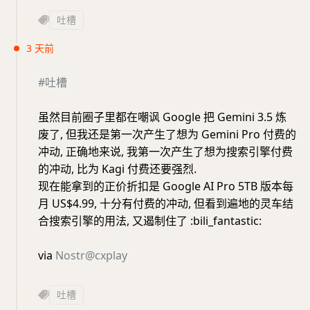
吐槽
3 天前
#吐槽
虽然目前圈子里都在嘲讽 Google 把 Gemini 3.5 炼
废了, 但我还是第一次产生了想为 Gemini Pro 付费的
冲动, 正确地来说, 我第一次产生了想为搜索引擎付费
的冲动, 比为 Kagi 付费还要强烈.
现在能拿到的正价折扣是 Google AI Pro 5TB 版本每
月 US$4.99, 十分有付费的冲动, 但看到遍地的灵车结
合搜索引擎的用法, 又遏制住了 :bili_fantastic:
via
Nostr@cxplay
吐槽