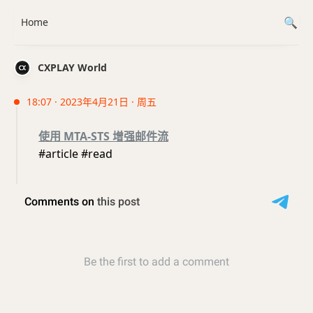
Home
CXPLAY World
18:07 · 2023年4月21日 · 周五
使用 MTA-STS 增强邮件流
#article #read