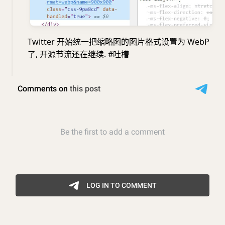
Twitter 开始统一把缩略图的图片格式设置为 WebP
了, 开源节流还在继续. #吐槽