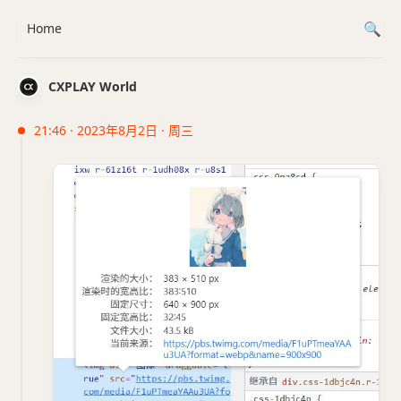
Home
CXPLAY World
21:46 · 2023年8月2日 · 周三