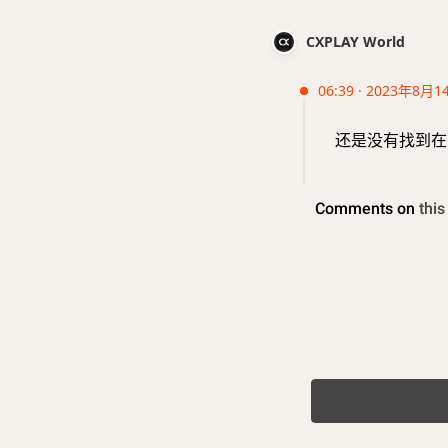
CXPLAY World
06:39 · 2023年8月1
还是没有找到在 