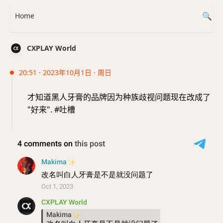
Home
CXPLAY World
20:51 · 2023年10月1日 · 周日
才知道黑人牙膏的品牌因为种族歧视问题现在改成了
"好来". #吐槽