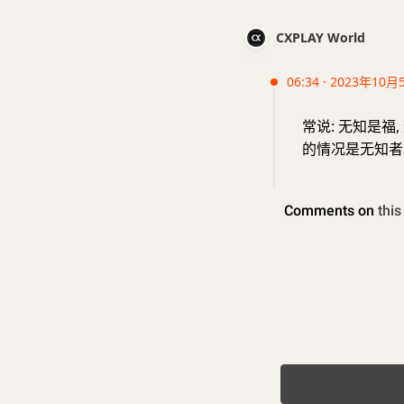
CXPLAY World
06:34 · 2023年10月
常说: 无知是福
的情况是无知者