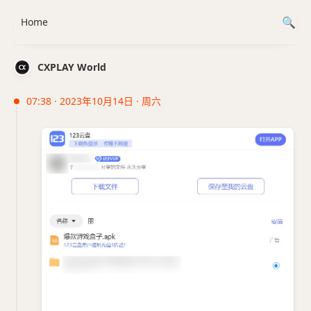
Home
CXPLAY World
07:38 · 2023年10月14日 · 周六