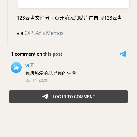
123云盘文件分享页开始添加贴片广告. #123云盘
via
CXPLAY's Memos