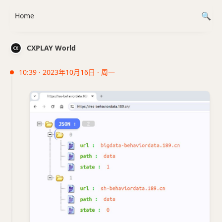
Home
CXPLAY World
10:39 · 2023年10月16日 · 周一