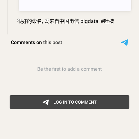
很好的命名, 爱来自中国电信 bigdata. #吐槽