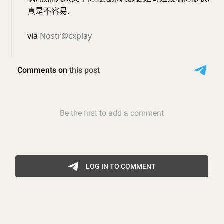
真是不容易.
via
Nostr@cxplay