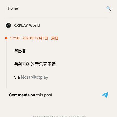
Home
CXPLAY World
17:50 · 2023年12月3日 · 周日
#吐槽
#绝区零 的音乐真不错.
via
Nostr@cxplay