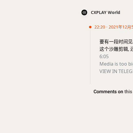
CXPLAY World
22:20 · 2021年12月
要有一段时间见
这个沙雕剪辑, 
6:05
Media is too b
VIEW IN TELE