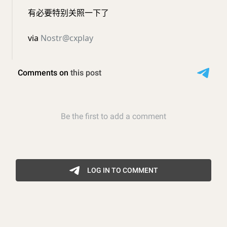
有必要特别关照一下了
via
Nostr@cxplay