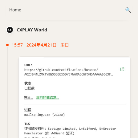
Home
CXPLAY World
15:57 · 2024年4月21日 · 周日