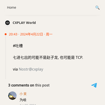
Home
CXPLAY World
20:43 · 2024年4月22日 · 周一
#吐槽
七进七出的可能不是赵子龙, 也可能是 TCP.
via
Nostr@cxplay