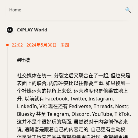
Home
CXPLAY World
22:02 · 2024年5月30日 · 周四
#吐槽
社交媒体在统一, 分裂之后又联合在了一起, 但也只是
表面上的联合, 内部冲突比以往都要严重. 如果换到一
个社媒运营的视角上来说, 运营难度也是倍乘式地上
升. 以前就有 Facebook, Twitter, Instagram,
LinkedIn, VK; 现在还有 Fediverse, Threads, Nostr,
Bluesky 甚至 Telegram, Discord, YouTube, TikTok.
这并不是个很好玩的场面, 虽然说对于内容创作者来
说, 追随者是跟着自己的内容走的, 自己更有主动权.
但是对于运营产品并期望构建用户社区, 希望到更接