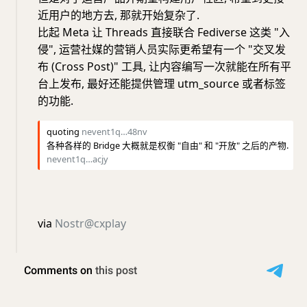
近用户的地方去, 那就开始复杂了.
比起 Meta 让 Threads 直接联合 Fediverse 这类 "入
侵", 运营社媒的营销人员实际更希望有一个 "交叉发
布 (Cross Post)" 工具, 让内容编写一次就能在所有平
台上发布, 最好还能提供管理 utm_source 或者标签
的功能.
quoting
nevent1q…48nv
各种各样的 Bridge 大概就是权衡 "自由" 和 "开放" 之后的产物.
nevent1q…acjy
via
Nostr@cxplay