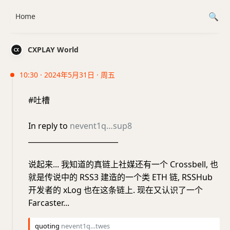
Home
CXPLAY World
10:30 · 2024年5月31日 · 周五
#吐槽
In reply to
nevent1q…sup8
_________________________
说起来... 我知道的真链上社媒还有一个 Crossbell, 也
就是传说中的 RSS3 建造的一个类 ETH 链, RSSHub
开发者的 xLog 也在这条链上. 现在又认识了一个
Farcaster...
quoting
nevent1q…twes