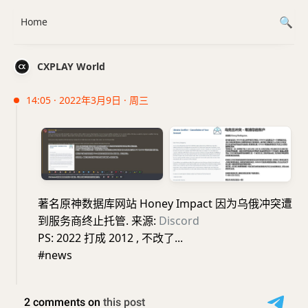
Home
CXPLAY World
14:05 · 2022年3月9日 · 周三
著名原神数据库网站 Honey Impact 因为乌俄冲突遭
到服务商终止托管. 来源:
Discord
PS: 2022 打成 2012 , 不改了...
#news