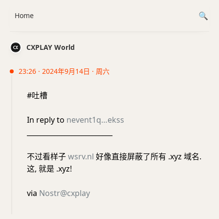
Home
CXPLAY World
23:26 · 2024年9月14日 · 周六
#吐槽
In reply to
nevent1q…ekss
_________________________
不过看样子
wsrv.nl
好像直接屏蔽了所有 .xyz 域名.
这, 就是 .xyz!
via
Nostr@cxplay