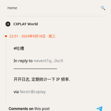
Home
CXPLAY World
22:51 · 2024年9月18日 · 周三
#吐槽
In reply to
nevent1q…0sc9
_________________________
开开日志, 定期统计一下 IP 频率.
via
Nostr@cxplay