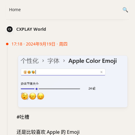
Home
CXPLAY World
17:18 · 2024年9月19日 · 周四
#吐槽
还是比较喜欢 Apple 的 Emoji