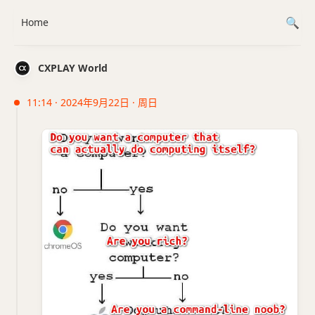
Home
CXPLAY World
11:14 · 2024年9月22日 · 周日