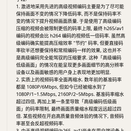
1. 激进地采用先进的高级视频编码主要是为了尽可能
保持画面不变的情况下降低码率, 而不是保持码率不
变的情况下提升视频画面质量. 于是使用了高级编码
压缩的视频会被限制更低的码率上限, 最终 h265/av1
编码的视频会比 h264 编码的视频低一倍码率. 虽然高
级编码确实能提高压缩效率 "节约" 码率, 但要直接码
率砍半还想要保持和常规编码一样的效果, 这也并不
是高级编码完全能驾驭的压缩要求. 这种「高级编码
低级画面」的情况在能呈现更多画面细节的高分辨率
设备以及画面敏感的用户身上表现地更加明显.
2. 实质上的视频码率全面再缩水. 数年前的基准码率
都是 1080P/6Mbps, 但如今已经被缩水到了
1080P/1~1.5Mbps, 2160P/2~5Mbps. 基准码率缩水
超过四倍, 再加上第一条里导致「高级编码低级画
面」的码率限制, 最终画面质量缩水程度远远超过四
倍. 某些视频在开启高质量音频体验的情况下, 音频码
率甚至会反超视频码率.
3. 由于高级视频编码(h265, av1)尚未在用户端设备上