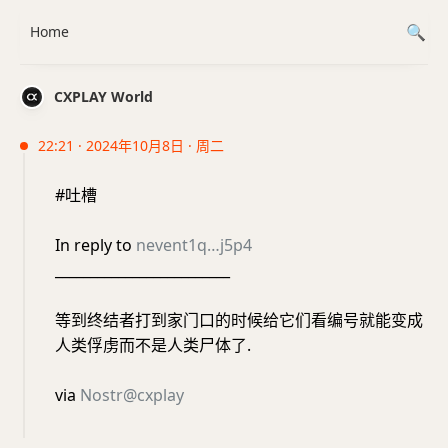
Home
CXPLAY World
22:21 · 2024年10月8日 · 周二
#吐槽
In reply to
nevent1q…j5p4
_________________________
等到终结者打到家门口的时候给它们看编号就能变成
人类俘虏而不是人类尸体了.
via
Nostr@cxplay