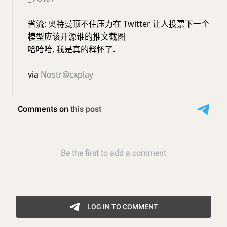
省流: 奥特曼顶不住压力在 Twitter 让人投票下一个
模型应该开源谁的推文截图
哈哈哈, 我是真的释怀了.
via
Nostr@cxplay