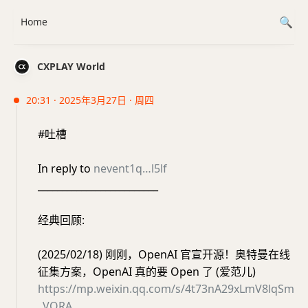
Home
CXPLAY World
20:31 · 2025年3月27日 · 周四
#吐槽
In reply to
nevent1q…l5lf
_________________________
经典回顾:
(2025/02/18) 刚刚，OpenAI 官宣开源！奥特曼在线
征集方案，OpenAI 真的要 Open 了 (爱范儿)
https://mp.weixin.qq.com/s/4t73nA29xLmV8lqSm
_VORA