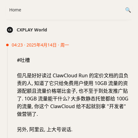
Home
CXPLAY World
04:23 · 2025年4月14日 · 周一
#吐槽
但凡是好好读过 ClawCloud Run 的定价文档的且负
责的人, 知道了它只给免费用户使用 10GB 流量的资
源配额且流量价格堪比金子, 也不至于到处发推广贴
了. 10GB 流量能干什么? 大多数静态托管都给 100G
的流量, 你这个 ClawCloud 给不起就别拿 "开发者"
做营销了.
另外, 阿里云, 上大号说话.