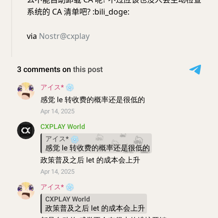
系统的 CA 清单吧? :bili_doge:
via
Nostr@cxplay