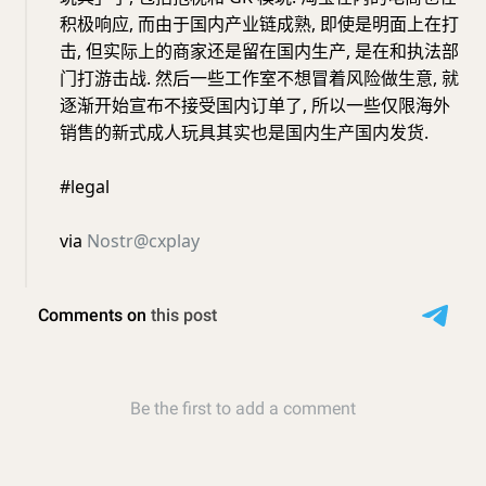
积极响应, 而由于国内产业链成熟, 即使是明面上在打
击, 但实际上的商家还是留在国内生产, 是在和执法部
门打游击战. 然后一些工作室不想冒着风险做生意, 就
逐渐开始宣布不接受国内订单了, 所以一些仅限海外
销售的新式成人玩具其实也是国内生产国内发货.
#legal
via
Nostr@cxplay