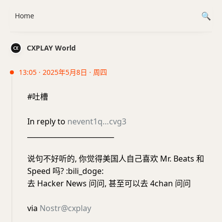
Home
CXPLAY World
13:05 · 2025年5月8日 · 周四
#吐槽
In reply to
nevent1q…cvg3
_________________________
说句不好听的, 你觉得美国人自己喜欢 Mr. Beats 和
Speed 吗? :bili_doge:
去 Hacker News 问问, 甚至可以去 4chan 问问
via
Nostr@cxplay