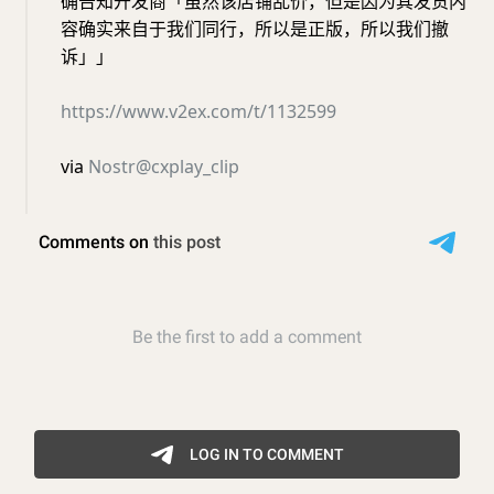
确告知开发商「虽然该店铺乱价，但是因为其发货内
容确实来自于我们同行，所以是正版，所以我们撤
诉」」
https://www.v2ex.com/t/1132599
via
Nostr@cxplay_clip