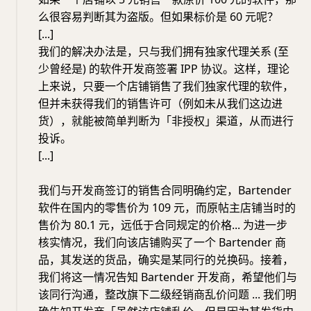
么很容易判断其为盗版。但如果标价是 60 元呢？
[...]
我们的解决办法是，只与我们拥有独家代理关系 (至
少曾经是) 的软件开发商签署 IPP 协议。这样，理论
上来说，只要一个店铺销售了我们独家代理的软件，
但并未获得我们的销售许可（例如未从我们这边进
货），就能被简单判断为「非授权」渠道，从而进行
投诉。
[...]
我们与开发商签订的销售合同明确约定，Bartender
软件在国内的零售价为 109 元，而原帖主店铺当时的
售价为 80.1 元，远低于合同规定的价格... 为进一步
核实情况，我们向该店铺购买了一个 Bartender 商
品，其发送的货品，确实是某同行的兑换码。接着，
我们将这一情况告知 Bartender 开发商，希望他们与
该同行沟通，整改旗下二级经销商乱价问题 ... 我们明