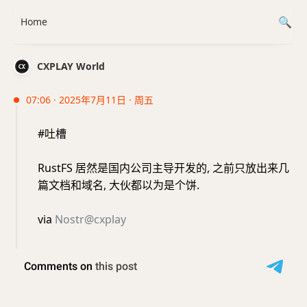
Home
CXPLAY World
07:06 · 2025年7月11日 · 周五
#吐槽
RustFS 居然是国内公司主导开发的, 之前只放出来几
篇文档和域名, 大伙都以为是个饼.
via
Nostr@cxplay