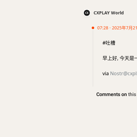
CXPLAY World
07:28 · 2025年7月2
#吐槽
早上好, 今天是一年一
via
Nostr@cxpl