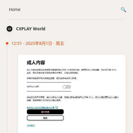
Home
CXPLAY World
12:51 · 2025年8月1日 · 周五