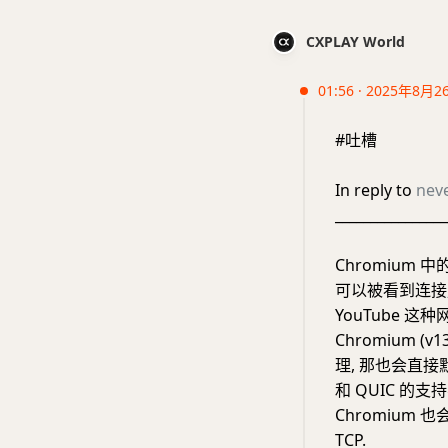
CXPLAY World
01:56 · 2025年8月2
#吐槽
In reply to
nev
________________
Chromium 
可以被看到连接, 
YouTube 这
Chromium
理, 那也会直接默认
和 QUIC 的支
Chromium 
TCP.