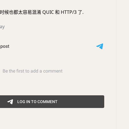
也都太容易混淆 QUIC 和 HTTP/3 了.
ay