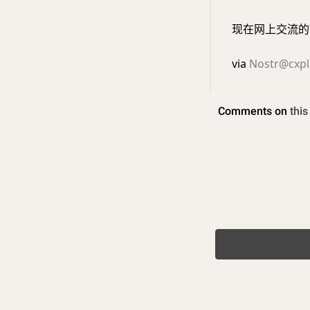
现在网上交流的时候
via
Nostr@cxpl