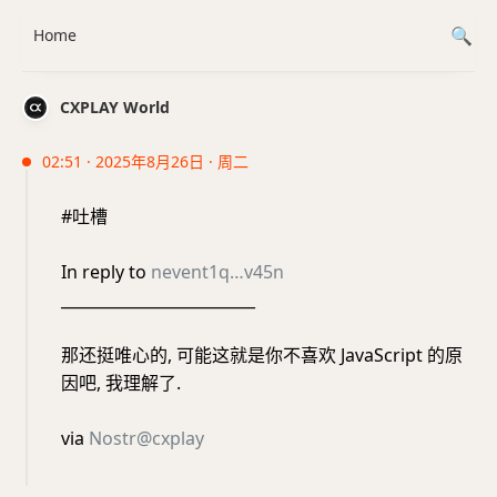
Home
CXPLAY World
02:51 · 2025年8月26日 · 周二
#吐槽
In reply to
nevent1q…v45n
_________________________
那还挺唯心的, 可能这就是你不喜欢 JavaScript 的原
因吧, 我理解了.
via
Nostr@cxplay