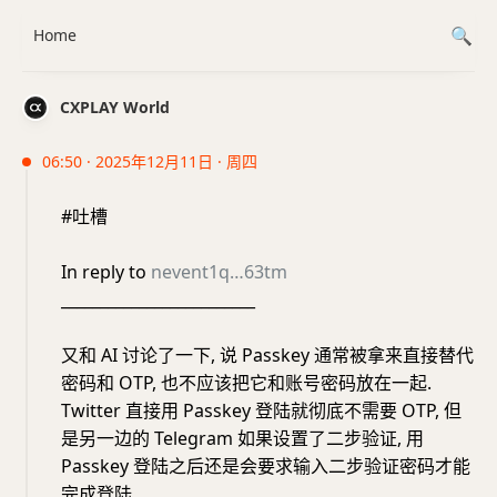
Home
CXPLAY World
06:50 · 2025年12月11日 · 周四
#吐槽
In reply to
nevent1q…63tm
_________________________
又和 AI 讨论了一下, 说 Passkey 通常被拿来直接替代
密码和 OTP, 也不应该把它和账号密码放在一起.
Twitter 直接用 Passkey 登陆就彻底不需要 OTP, 但
是另一边的 Telegram 如果设置了二步验证, 用
Passkey 登陆之后还是会要求输入二步验证密码才能
完成登陆.