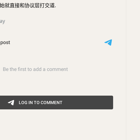
始就直接和协议层打交道.
ay