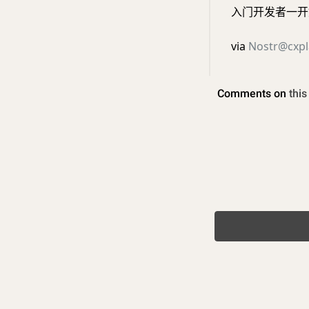
入门开发者一开
via
Nostr@cxpl