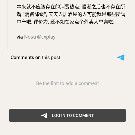
本来就不应该存在的消费热点, 退潮之后也不存在所
谓 "消费降级", 天天去居酒屋的人可能就是那些所谓
中产吧. 评价为, 还不如在家点个外卖大单爽吃.
via
Nostr@cxplay