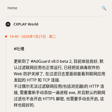
Home
CXPLAY World
14:40 · 2026年1月27日 · 周二
#吐槽
更新到了 #AdGuard v8.0 beta 2, 目前体验良好, 默
认过滤联网应用也正常运行, 已经把反病毒软件的
Web 防护关掉了, 在过滤日志里面就能看到联网应用
发起的 HTTP 和 TCP 连接.
不过偶尔无法过滤联网应用(包括浏览器)的 HTTP 连
接, 需要重新手动添加一遍进程 exe, 并且默认的联网
过滤也不会开启 HTTPS 解密, 也需要手动去开启, 这
样也挺好的.