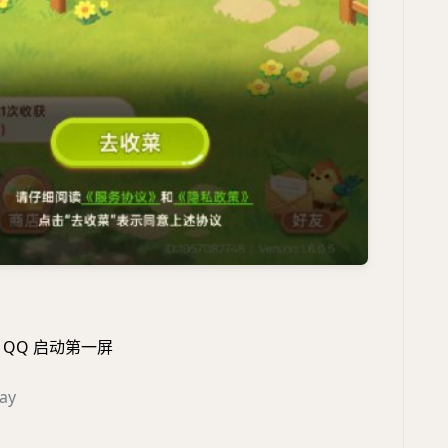
QQ 启动第一屏
ay