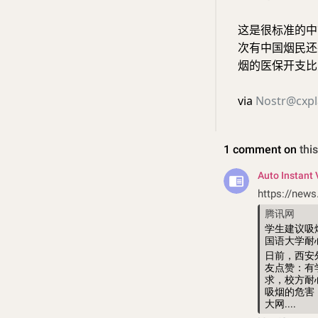
这是很标准的中
次有中国烟民还
烟的医保开支比交的
via
Nostr@cxpl