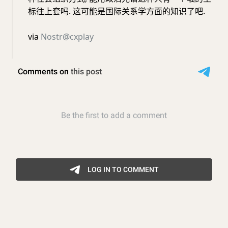
标往上套吗. 这可能是国际关系学方面的知识了吧.
via
Nostr@cxplay