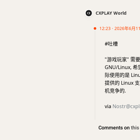
CXPLAY World
12:23 · 2026年6月1
#吐槽
"游戏玩家" 需要
GNU/Linu
际使用的是 Linu
提供的 Linux
机竞争的.
via
Nostr@cxpl