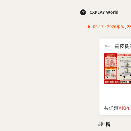
CXPLAY World
06:17 · 2026年6月2
#吐槽