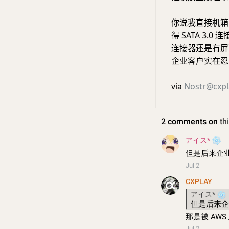
你说我直接机箱里
得 SATA 3.
连接器还是有屏蔽
企业客户实在忍不了
via
Nostr@cxpl