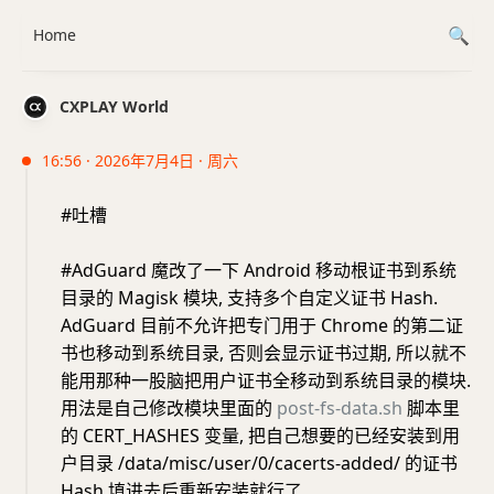
Home
CXPLAY World
16:56 · 2026年7月4日 · 周六
#吐槽
#AdGuard 魔改了一下 Android 移动根证书到系统
目录的 Magisk 模块, 支持多个自定义证书 Hash.
AdGuard 目前不允许把专门用于 Chrome 的第二证
书也移动到系统目录, 否则会显示证书过期, 所以就不
能用那种一股脑把用户证书全移动到系统目录的模块.
用法是自己修改模块里面的
post-fs-data.sh
脚本里
的 CERT_HASHES 变量, 把自己想要的已经安装到用
户目录 /data/misc/user/0/cacerts-added/ 的证书
Hash 填进去后重新安装就行了.