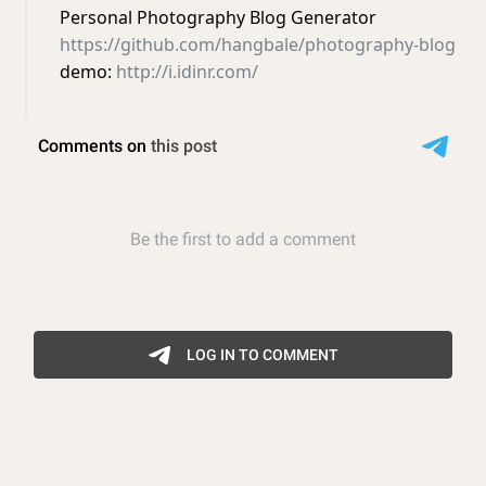
Personal Photography Blog Generator
https://github.com/hangbale/photography-blog
demo:
http://i.idinr.com/