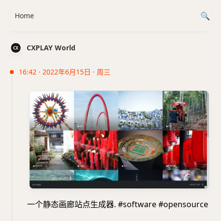
Home
CXPLAY World
16:42 · 2022年6月15日 · 周三
一个静态画廊站点生成器. #software #opensource