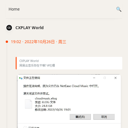
Home
CXPLAY World
19:02 · 2022年10月26日 · 周三
CXPLAY World
网易云音乐你在干嘛? #吐槽