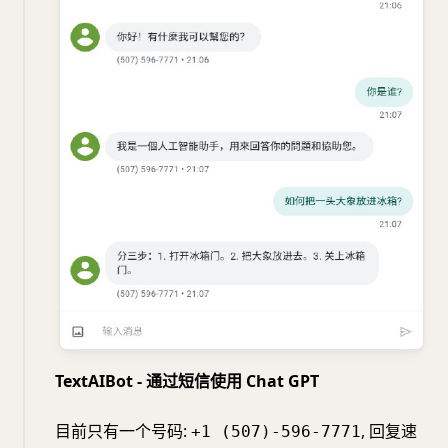
TextAIBot - 通过短信使用 Chat GPT
目前只有一个号码:
, 回复速
+1 (507)-596-7771